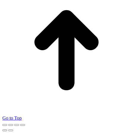
Go to Top