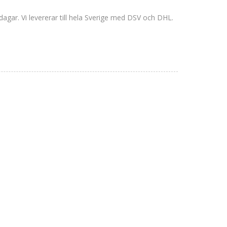
dagar. Vi levererar till hela Sverige med DSV och DHL.