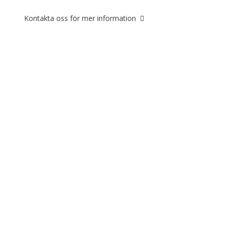
Kontakta oss för mer information