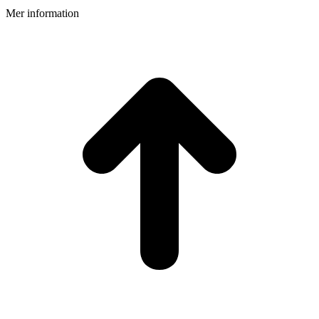
Mer information