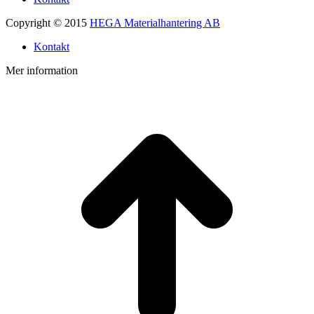
Copyright © 2015
HEGA Materialhantering AB
Kontakt
Mer information