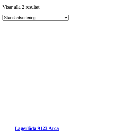
Visar alla 2 resultat
Lagerlåda 9123 Arca