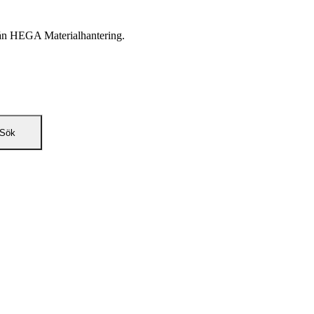
från HEGA Materialhantering.