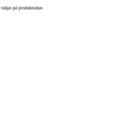
n väljas på produktsidan