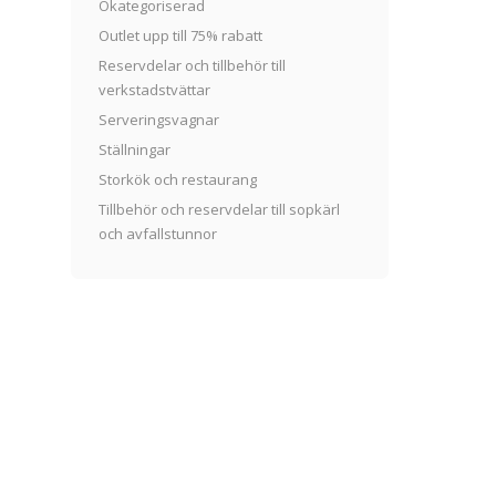
Okategoriserad
Outlet upp till 75% rabatt
Reservdelar och tillbehör till
verkstadstvättar
Serveringsvagnar
Ställningar
Storkök och restaurang
Tillbehör och reservdelar till sopkärl
och avfallstunnor