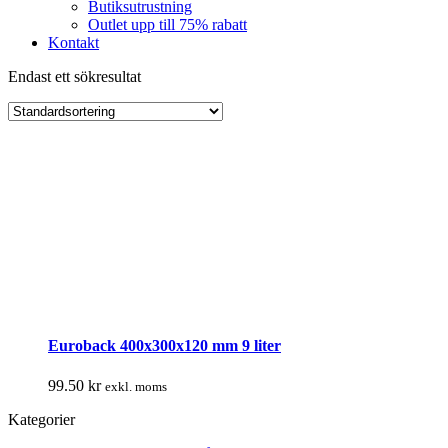
Butiksutrustning
Outlet upp till 75% rabatt
Kontakt
Endast ett sökresultat
Euroback 400x300x120 mm 9 liter
99.50
kr
exkl. moms
Kategorier