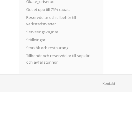
Okategoriserad
Outlet upp till 75% rabatt
Reservdelar och tillbehör till
verkstadstvättar
Serveringsvagnar
Ställningar
Storkök och restaurang
Tillbehör och reservdelar till sopkärl
och avfallstunnor
Kontakt