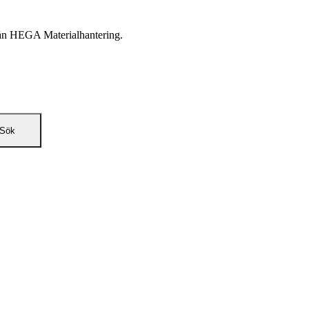
från HEGA Materialhantering.