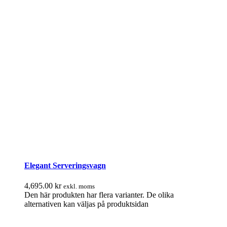
Elegant Serveringsvagn
4,695.00
kr
exkl. moms
Den här produkten har flera varianter. De olika
alternativen kan väljas på produktsidan