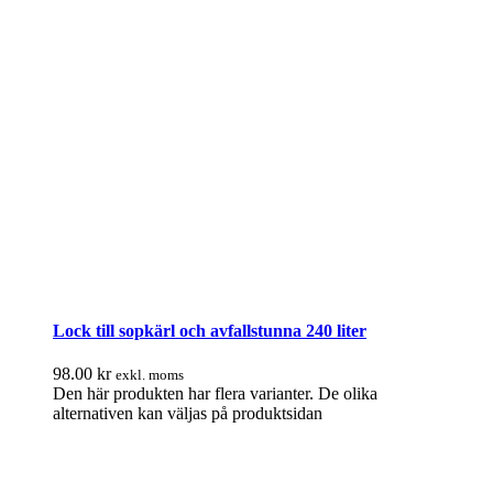
Lock till sopkärl och avfallstunna 240 liter
98.00
kr
exkl. moms
Den här produkten har flera varianter. De olika
alternativen kan väljas på produktsidan