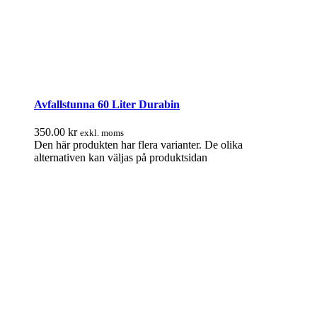
Avfallstunna 60 Liter Durabin
350.00
kr
exkl. moms
Den här produkten har flera varianter. De olika
alternativen kan väljas på produktsidan