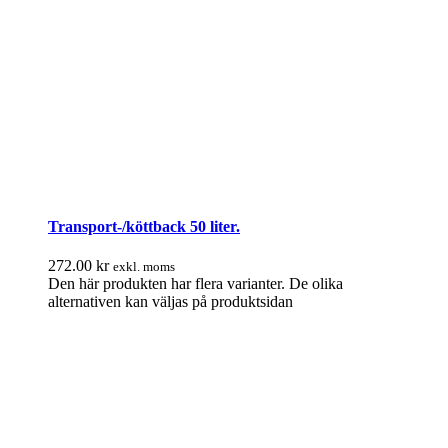
Transport-/köttback 50 liter.
272.00
kr
exkl. moms
Den här produkten har flera varianter. De olika
alternativen kan väljas på produktsidan