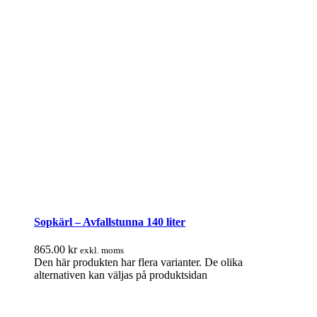
Sopkärl – Avfallstunna 140 liter
865.00
kr
exkl. moms
Den här produkten har flera varianter. De olika
alternativen kan väljas på produktsidan