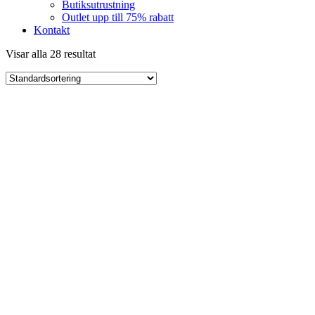
Butiksutrustning
Outlet upp till 75% rabatt
Kontakt
Visar alla 28 resultat