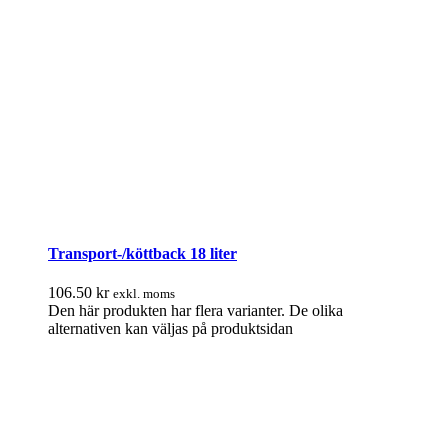
Transport-/köttback 18 liter
106.50
kr
exkl. moms
Den här produkten har flera varianter. De olika
alternativen kan väljas på produktsidan