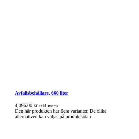
Avfallsbehållare, 660 liter
4,096.00
kr
exkl. moms
Den här produkten har flera varianter. De olika
alternativen kan väljas på produktsidan