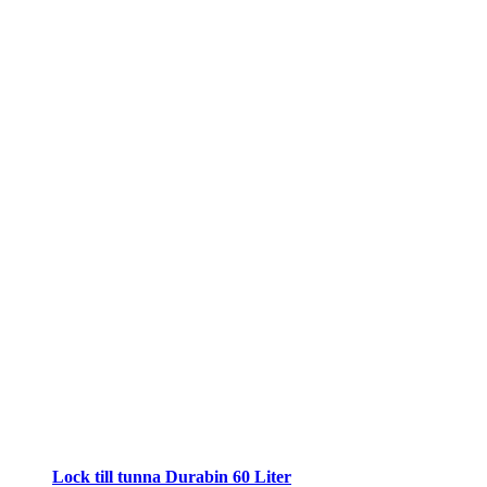
Lock till tunna Durabin 60 Liter