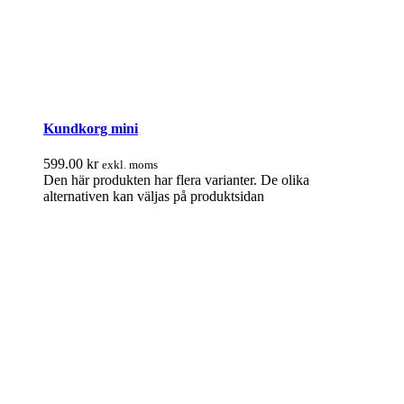
Kundkorg mini
599.00
kr
exkl. moms
Den här produkten har flera varianter. De olika
alternativen kan väljas på produktsidan