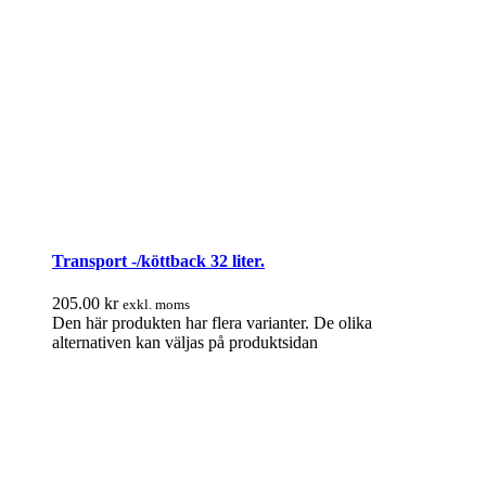
Transport -/köttback 32 liter.
205.00
kr
exkl. moms
Den här produkten har flera varianter. De olika
alternativen kan väljas på produktsidan