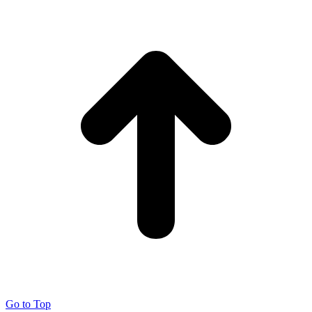
Go to Top