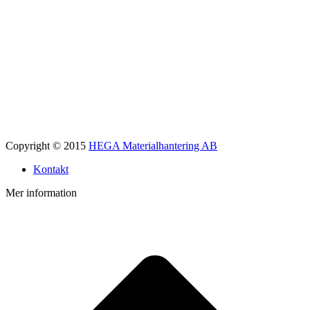
Copyright © 2015
HEGA Materialhantering AB
Kontakt
Mer information