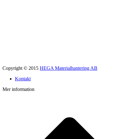
Copyright © 2015
HEGA Materialhantering AB
Kontakt
Mer information