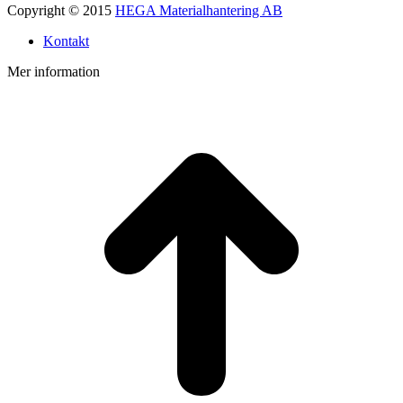
Copyright © 2015
HEGA Materialhantering AB
Kontakt
Mer information