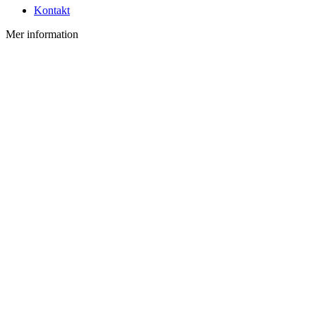
Kontakt
Mer information