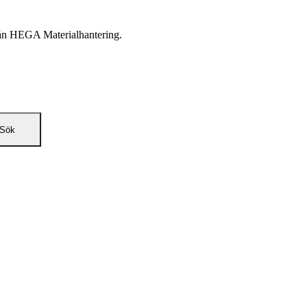
från HEGA Materialhantering.