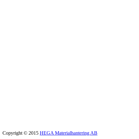
Copyright © 2015
HEGA Materialhantering AB