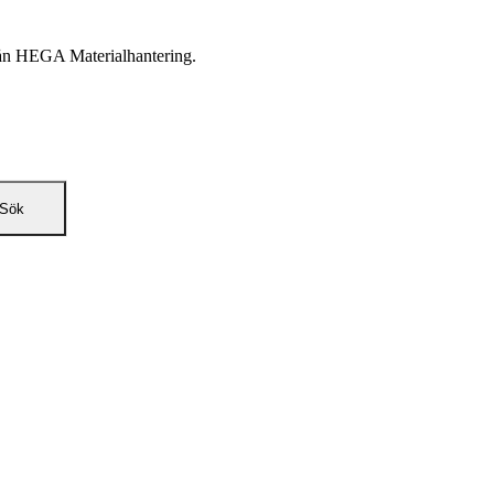
från HEGA Materialhantering.