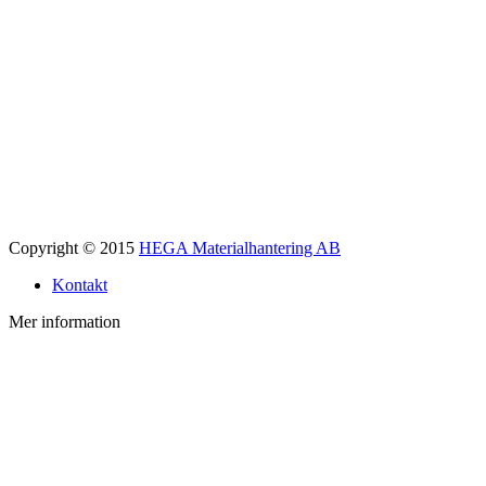
Copyright © 2015
HEGA Materialhantering AB
Kontakt
Mer information