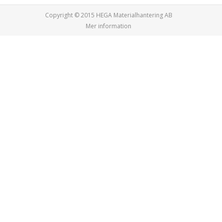
Copyright © 2015
HEGA Materialhantering AB
Mer information