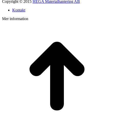
Copyright © 2015
HEGA Materialhantering AB
Kontakt
Mer information