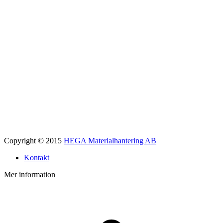
Copyright © 2015
HEGA Materialhantering AB
Kontakt
Mer information