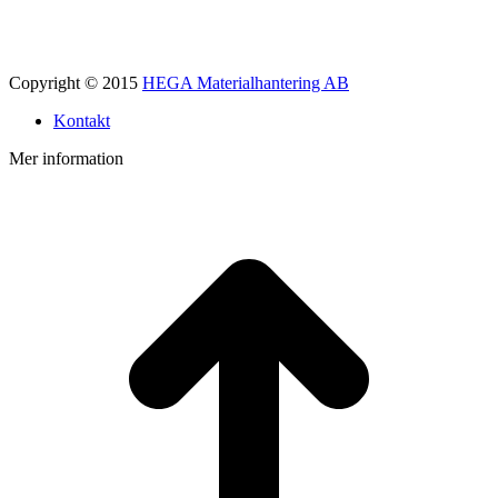
Copyright © 2015
HEGA Materialhantering AB
Kontakt
Mer information