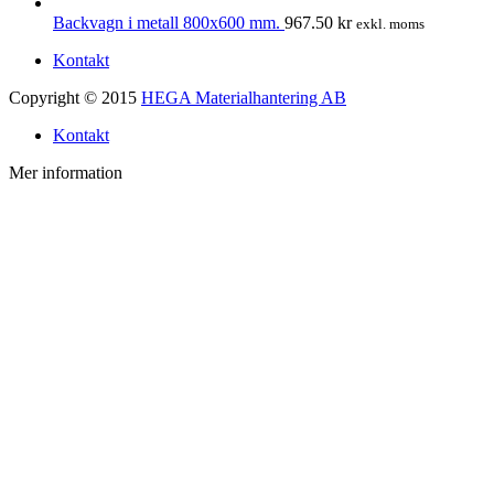
Backvagn i metall 800x600 mm.
967.50
kr
exkl. moms
Kontakt
Copyright © 2015
HEGA Materialhantering AB
Kontakt
Mer information