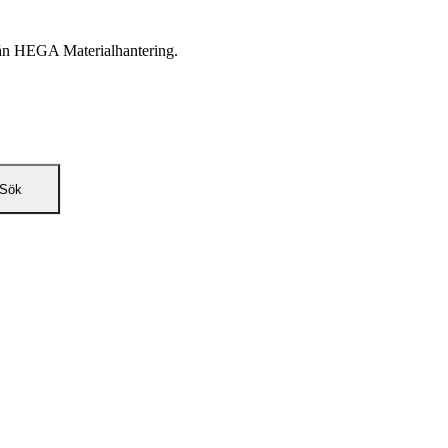
från HEGA Materialhantering.