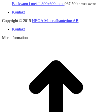
Backvagn i metall 800x600 mm.
967.50
kr
exkl. moms
Kontakt
Copyright © 2015
HEGA Materialhantering AB
Kontakt
Mer information