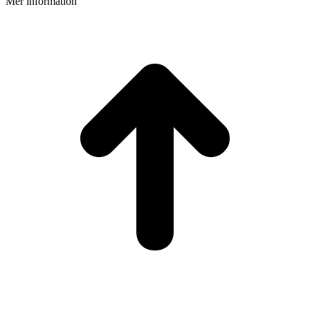
Mer information