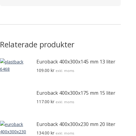
Relaterade produkter
Euroback 400x300x145 mm 13 liter
109.00
kr
exkl. moms
Euroback 400x300x175 mm 15 liter
117.00
kr
exkl. moms
Euroback 400x300x230 mm 20 liter
134.00
kr
exkl. moms