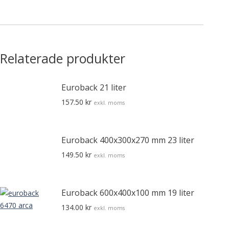
Relaterade produkter
Euroback 21 liter
157.50
kr
exkl. moms
Euroback 400x300x270 mm 23 liter
149.50
kr
exkl. moms
Euroback 600x400x100 mm 19 liter
134.00
kr
exkl. moms