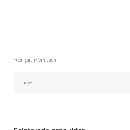
Ytterligare information
Vikt